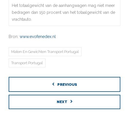
Het totaalgewicht van de aanhangwagen mag niet meer
bedragen dan 150 procent van het totaalgewicht van de
vrachtauto.
Bron:
www.evofenedex.nl
Maten En Gewichten Transport Portugal
Transport Portugal
PREVIOUS
NEXT