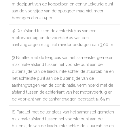
middelpunt van de koppelpen en een willekeurig punt
aan de voorzijde van de oplegger mag niet meer
bedragen dan 2,04 m.
4) De afstand tussen de achter(ste) as van een
motorvoertuig en de voor(ste) as van een
aanhangwagen mag niet minder bedragen dan 3,00 m.
5) Parallel met de lengteas van het samenstel gemeten
maximale afstand tussen het voorste punt aan de
buitenzijde van de laadruimte achter de stuurcabine en
het achterste punt aan de buitenzijde van de
aanhangwagen van de combinatie, verminderd met de
afstand tussen de achterkant van het motorvoertuig en
de voorkant van de aanhangwagen bedraagt 15,65 m.
6) Parallel met de lengteas van het samenstel gemeten
maximale afstand tussen het voorste punt aan de
buitenzijde van de laadruimte achter de stuurcabine en