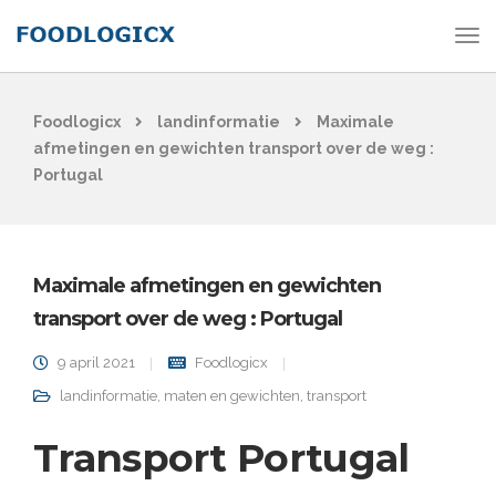
Foodlogicx
landinformatie
Maximale
afmetingen en gewichten transport over de weg :
Portugal
Maximale afmetingen en gewichten
transport over de weg : Portugal
9 april 2021
Foodlogicx
landinformatie
,
maten en gewichten
,
transport
Transport Portugal