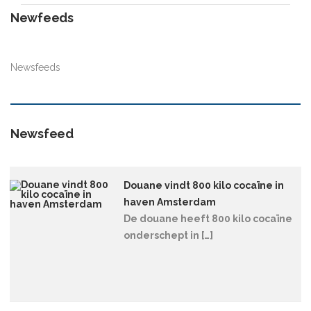
Newfeeds
Newsfeeds
Newsfeed
Douane vindt 800 kilo cocaïne in
haven Amsterdam
De douane heeft 800 kilo cocaïne
onderschept in […]