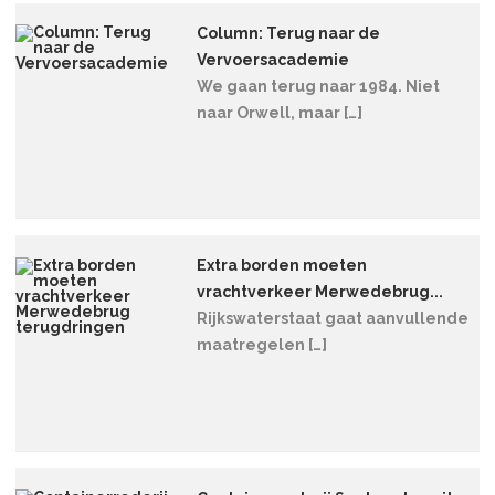
Column: Terug naar de
Vervoersacademie
We gaan terug naar 1984. Niet
naar Orwell, maar […]
Extra borden moeten
vrachtverkeer Merwedebrug...
Rijkswaterstaat gaat aanvullende
maatregelen […]