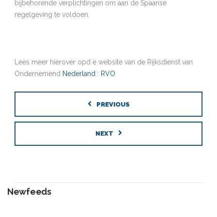
bijbehorende verplichtingen om aan de Spaanse
regelgeving te voldoen.
Lees meer hierover opd e website van de Rijksdienst van
Ondernemend
Nederland
:
RVO
PREVIOUS
NEXT
Newfeeds