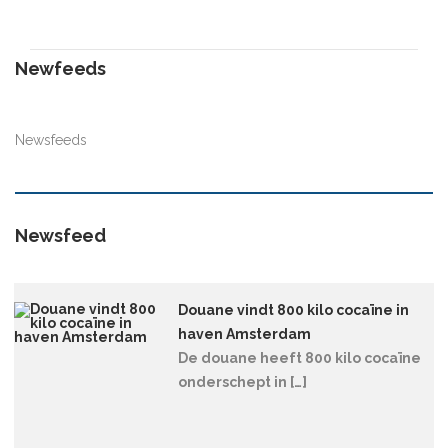
Newfeeds
Newsfeeds
Newsfeed
Douane vindt 800 kilo cocaïne in
haven Amsterdam
De douane heeft 800 kilo cocaïne
onderschept in […]