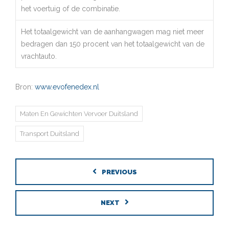
het voertuig of de combinatie.
Het totaalgewicht van de aanhangwagen mag niet meer
bedragen dan 150 procent van het totaalgewicht van de
vrachtauto.
Bron:
www.evofenedex.nl
Maten En Gewichten Vervoer Duitsland
Transport Duitsland
PREVIOUS
NEXT