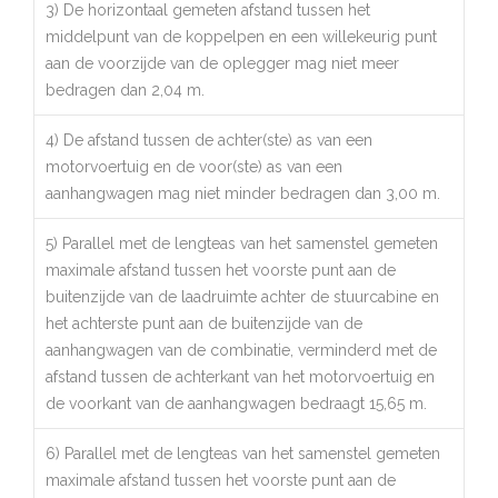
3) De horizontaal gemeten afstand tussen het
middelpunt van de koppelpen en een willekeurig punt
aan de voorzijde van de oplegger mag niet meer
bedragen dan 2,04 m.
4) De afstand tussen de achter(ste) as van een
motorvoertuig en de voor(ste) as van een
aanhangwagen mag niet minder bedragen dan 3,00 m.
5) Parallel met de lengteas van het samenstel gemeten
maximale afstand tussen het voorste punt aan de
buitenzijde van de laadruimte achter de stuurcabine en
het achterste punt aan de buitenzijde van de
aanhangwagen van de combinatie, verminderd met de
afstand tussen de achterkant van het motorvoertuig en
de voorkant van de aanhangwagen bedraagt 15,65 m.
6) Parallel met de lengteas van het samenstel gemeten
maximale afstand tussen het voorste punt aan de