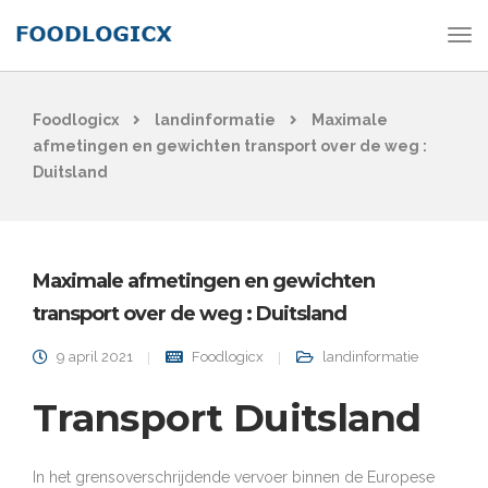
Foodlogicx
landinformatie
Maximale
afmetingen en gewichten transport over de weg :
Duitsland
Maximale afmetingen en gewichten
transport over de weg : Duitsland
9 april 2021
Foodlogicx
landinformatie
Transport Duitsland
In het grensoverschrijdende vervoer binnen de Europese