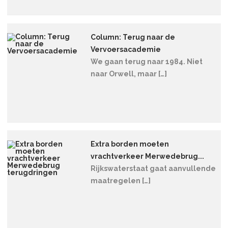
Column: Terug naar de
Vervoersacademie
We gaan terug naar 1984. Niet
naar Orwell, maar […]
Extra borden moeten
vrachtverkeer Merwedebrug...
Rijkswaterstaat gaat aanvullende
maatregelen […]