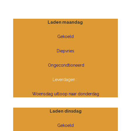
Laden maandag
Gekoeld
Diepvries
Ongecondtioneerd
Leverdagen :
Woensdag uitloop naar donderdag
Laden dinsdag
Gekoeld