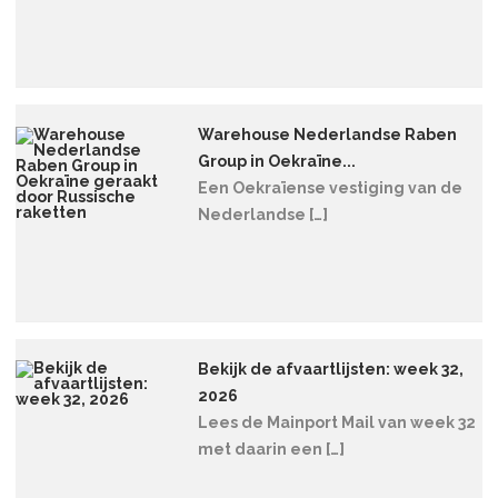
Warehouse Nederlandse Raben
Group in Oekraïne...
Een Oekraïense vestiging van de
Nederlandse […]
Bekijk de afvaartlijsten: week 32,
2026
Lees de Mainport Mail van week 32
met daarin een […]