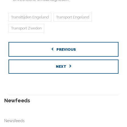
Transittijden Engeland
Transport Engeland
Transport Zweden
PREVIOUS
NEXT
Newfeeds
Newsfeeds