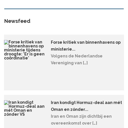
Newsfeed
Forse kritiek van binnenhavens op
ministerie...
Volgens de Nederlandse
Vereniging van […]
Iran kondigt Hormuz-deal aan mét
Oman en zónder...
Iran en Oman zijn dichtbij een
overeenkomst over […]