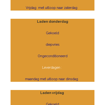
Vrijdag met uitloop naar zaterdag
Laden donderdag
Gekoeld
d
iepvries
Ongeconditioneerd
Leverdagen :
maandag met uitloop naar dinsdag
Laden vrijdag
Gekoeld