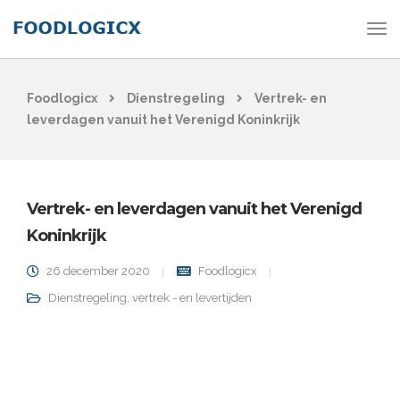
Foodlogicx
Dienstregeling
Vertrek- en
leverdagen vanuit het Verenigd Koninkrijk
Vertrek- en leverdagen vanuit het Verenigd
Koninkrijk
26 december 2020
Foodlogicx
Dienstregeling
,
vertrek - en levertijden